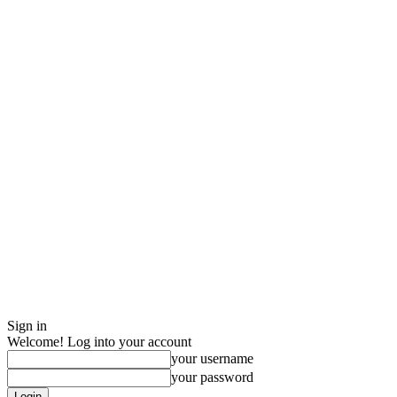
Sign in
Welcome! Log into your account
your username
your password