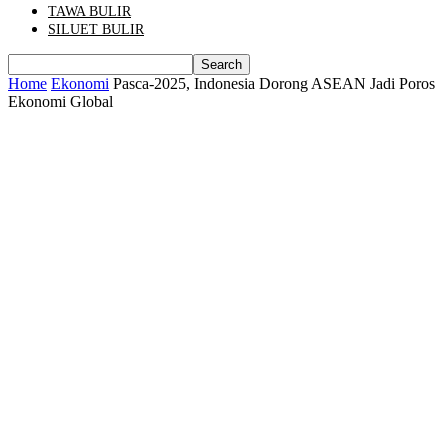
TAWA BULIR
SILUET BULIR
Home
Ekonomi
Pasca-2025, Indonesia Dorong ASEAN Jadi Poros
Ekonomi Global