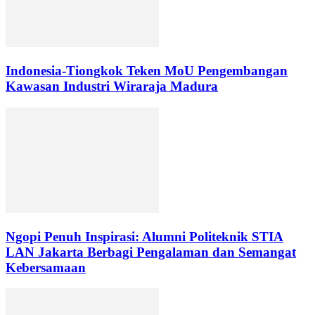
Indonesia-Tiongkok Teken MoU Pengembangan
Kawasan Industri Wiraraja Madura
Ngopi Penuh Inspirasi: Alumni Politeknik STIA
LAN Jakarta Berbagi Pengalaman dan Semangat
Kebersamaan