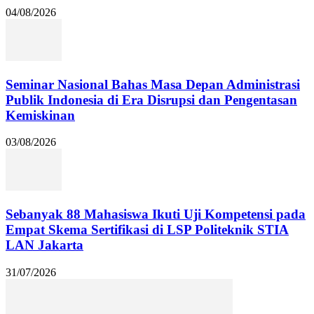
04/08/2026
Seminar Nasional Bahas Masa Depan Administrasi
Publik Indonesia di Era Disrupsi dan Pengentasan
Kemiskinan
03/08/2026
Sebanyak 88 Mahasiswa Ikuti Uji Kompetensi pada
Empat Skema Sertifikasi di LSP Politeknik STIA
LAN Jakarta
31/07/2026