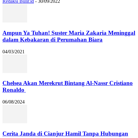
Redaksi Bulir.id
-
30/09/2022
Ampun Ya Tuhan! Suster Maria Zakaria Meninggal
dalam Kebakaran di Perumahan Biara
04/03/2021
Chelsea Akan Merekrut Bintang Al-Nassr Cristiano
Ronaldo
06/08/2024
Cerita Janda di Cianjur Hamil Tanpa Hubungan