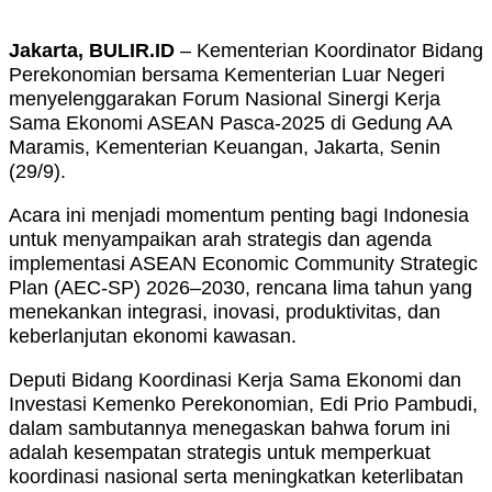
Jakarta, BULIR.ID
– Kementerian Koordinator Bidang
Perekonomian bersama Kementerian Luar Negeri
menyelenggarakan Forum Nasional Sinergi Kerja
Sama Ekonomi ASEAN Pasca-2025 di Gedung AA
Maramis, Kementerian Keuangan, Jakarta, Senin
(29/9).
Acara ini menjadi momentum penting bagi Indonesia
untuk menyampaikan arah strategis dan agenda
implementasi ASEAN Economic Community Strategic
Plan (AEC-SP) 2026–2030, rencana lima tahun yang
menekankan integrasi, inovasi, produktivitas, dan
keberlanjutan ekonomi kawasan.
Deputi Bidang Koordinasi Kerja Sama Ekonomi dan
Investasi Kemenko Perekonomian, Edi Prio Pambudi,
dalam sambutannya menegaskan bahwa forum ini
adalah kesempatan strategis untuk memperkuat
koordinasi nasional serta meningkatkan keterlibatan