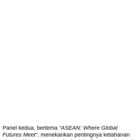
Panel kedua, bertema
“ASEAN: Where Global
Futures Meet”
, menekankan pentingnya ketahanan