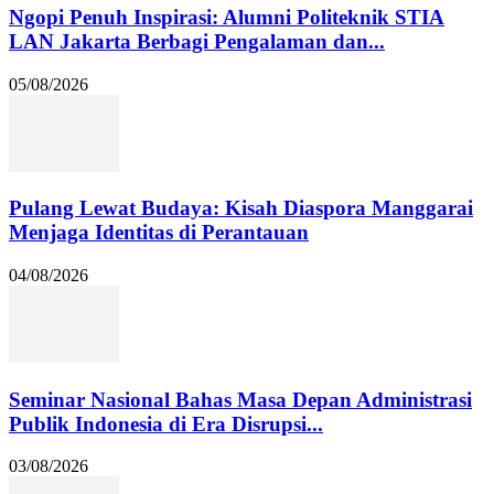
Ngopi Penuh Inspirasi: Alumni Politeknik STIA
LAN Jakarta Berbagi Pengalaman dan...
05/08/2026
Pulang Lewat Budaya: Kisah Diaspora Manggarai
Menjaga Identitas di Perantauan
04/08/2026
Seminar Nasional Bahas Masa Depan Administrasi
Publik Indonesia di Era Disrupsi...
03/08/2026