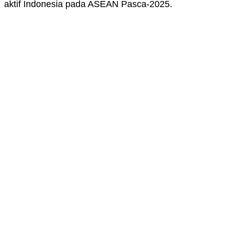
aktif Indonesia pada ASEAN Pasca-2025.