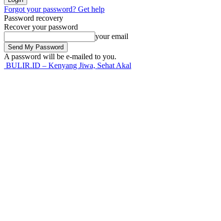
Forgot your password? Get help
Password recovery
Recover your password
your email
A password will be e-mailed to you.
BULIR.ID – Kenyang Jiwa, Sehat Akal