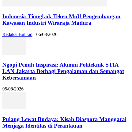
Indonesia-Tiongkok Teken MoU Pengembangan
Kawasan Industri Wiraraja Madura
Redaksi Bulir.id
-
06/08/2026
Ngopi Penuh Inspirasi: Alumni Politeknik STIA
LAN Jakarta Berbagi Pengalaman dan Semangat
Kebersamaan
05/08/2026
Pulang Lewat Budaya: Kisah Diaspora Manggarai
Menjaga Identitas di Perantauan