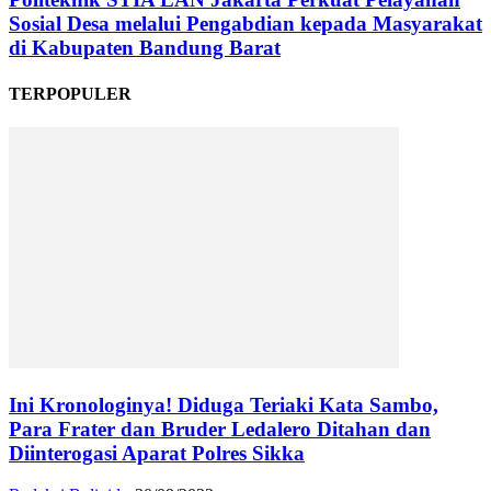
Sosial Desa melalui Pengabdian kepada Masyarakat
di Kabupaten Bandung Barat
TERPOPULER
Ini Kronologinya! Diduga Teriaki Kata Sambo,
Para Frater dan Bruder Ledalero Ditahan dan
Diinterogasi Aparat Polres Sikka