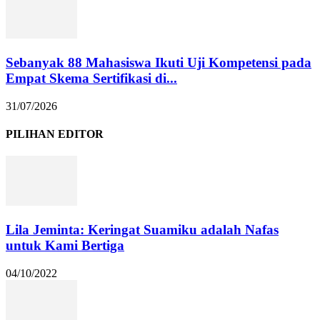
Sebanyak 88 Mahasiswa Ikuti Uji Kompetensi pada
Empat Skema Sertifikasi di...
31/07/2026
PILIHAN EDITOR
Lila Jeminta: Keringat Suamiku adalah Nafas
untuk Kami Bertiga
04/10/2022