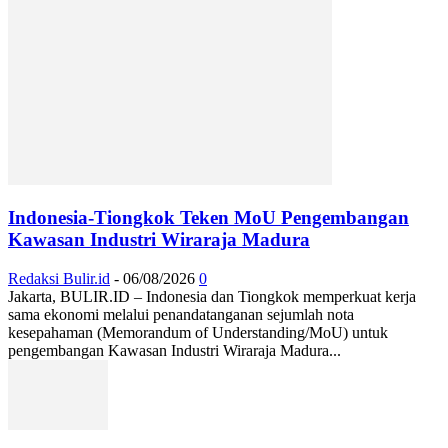
Indonesia-Tiongkok Teken MoU Pengembangan
Kawasan Industri Wiraraja Madura
Redaksi Bulir.id
-
06/08/2026
0
Jakarta, BULIR.ID – Indonesia dan Tiongkok memperkuat kerja
sama ekonomi melalui penandatanganan sejumlah nota
kesepahaman (Memorandum of Understanding/MoU) untuk
pengembangan Kawasan Industri Wiraraja Madura...