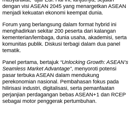
dengan visi ASEAN 2045 yang menargetkan ASEAN
menjadi kekuatan ekonomi keempat dunia.
Forum yang berlangsung dalam format hybrid ini
menghadirkan sekitar 200 peserta dari kalangan
kementerian/lembaga, dunia usaha, akademisi, serta
komunitas publik. Diskusi terbagi dalam dua panel
tematik.
Panel pertama, bertajuk
“Unlocking Growth: ASEAN’s
Seamless Market Advantage”
, menyoroti potensi
pasar terbuka ASEAN dalam mendukung
perekonomian nasional. Pembahasan fokus pada
hilirisasi industri, digitalisasi, serta pemanfaatan
perjanjian perdagangan bebas ASEAN+1 dan RCEP
sebagai motor penggerak pertumbuhan.