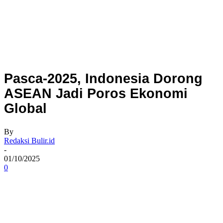
Pasca-2025, Indonesia Dorong
ASEAN Jadi Poros Ekonomi
Global
By
Redaksi Bulir.id
-
01/10/2025
0