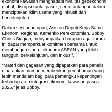
ekonomi kawasan menghadapi rivalitas geoekonomi
global, disrupsi rantai pasok, serta tantangan dalam
menciptakan iklim usaha yang inklusif dan
berkelanjutan.
Dalam sesi penutupan, Asisten Deputi Kerja Sama
Ekonomi Regional Kemenko Perekonomian, Bobby
Chriss Siagian, menyampaikan harapan agar forum
ini dapat memperkuat komitmen bersama untuk
membangun sinergi ekonomi ASEAN yang lebih
tangguh, berkelanjutan, dan inklusif.
“Materi dan gagasan yang dipaparkan para panelis
diharapkan mampu memberikan pemahaman yang
lebih mendalam bagi para pemangku kepentingan
terhadap arah integrasi ekonomi kawasan pasca-
2025,” jelas Bobby.