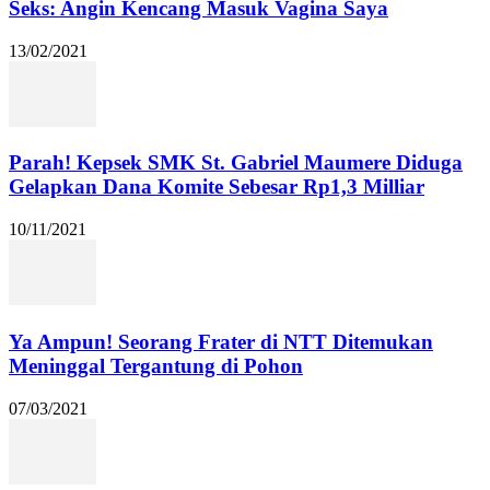
Seks: Angin Kencang Masuk Vagina Saya
13/02/2021
Parah! Kepsek SMK St. Gabriel Maumere Diduga
Gelapkan Dana Komite Sebesar Rp1,3 Milliar
10/11/2021
Ya Ampun! Seorang Frater di NTT Ditemukan
Meninggal Tergantung di Pohon
07/03/2021