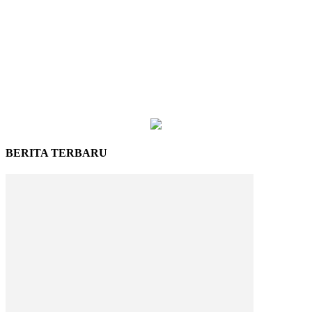
BERITA TERBARU