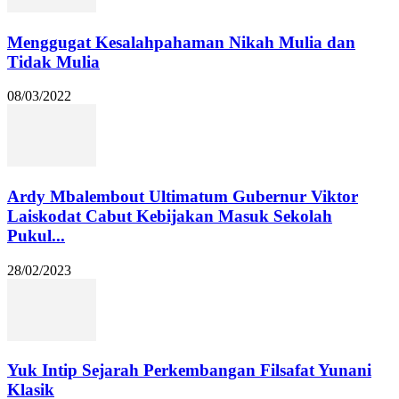
Menggugat Kesalahpahaman Nikah Mulia dan
Tidak Mulia
08/03/2022
Ardy Mbalembout Ultimatum Gubernur Viktor
Laiskodat Cabut Kebijakan Masuk Sekolah
Pukul...
28/02/2023
Yuk Intip Sejarah Perkembangan Filsafat Yunani
Klasik