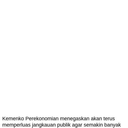
Kemenko Perekonomian menegaskan akan terus
memperluas jangkauan publik agar semakin banyak