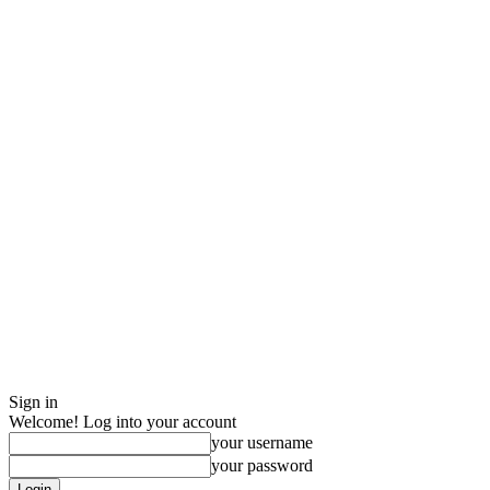
Sign in
Welcome! Log into your account
your username
your password