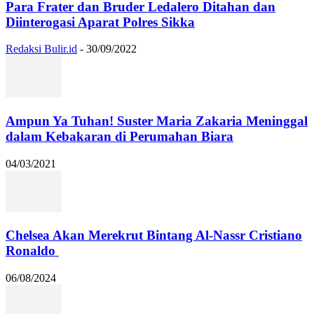
Para Frater dan Bruder Ledalero Ditahan dan
Diinterogasi Aparat Polres Sikka
Redaksi Bulir.id
-
30/09/2022
Ampun Ya Tuhan! Suster Maria Zakaria Meninggal
dalam Kebakaran di Perumahan Biara
04/03/2021
Chelsea Akan Merekrut Bintang Al-Nassr Cristiano
Ronaldo
06/08/2024