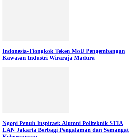
Indonesia-Tiongkok Teken MoU Pengembangan
Kawasan Industri Wiraraja Madura
Ngopi Penuh Inspirasi: Alumni Politeknik STIA
LAN Jakarta Berbagi Pengalaman dan Semangat
Kebersamaan