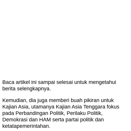
Baca artikel ini sampai selesai untuk mengetahui
berita selengkapnya.
Kemudian, dia juga memberi buah pikiran untuk
Kajian Asia, utamanya Kajian Asia Tenggara fokus
pada Perbandingan Politik, Perilaku Politik,
Demokrasi dan HAM serta partai politik dan
ketatapemerintahan.