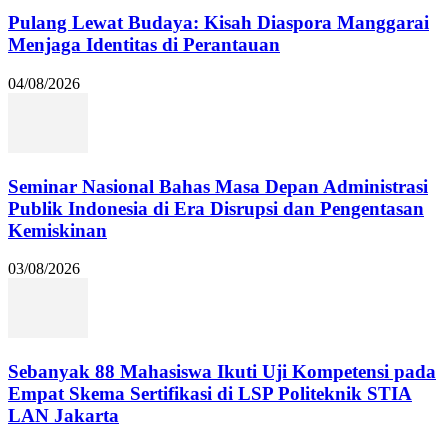
Pulang Lewat Budaya: Kisah Diaspora Manggarai
Menjaga Identitas di Perantauan
04/08/2026
Seminar Nasional Bahas Masa Depan Administrasi
Publik Indonesia di Era Disrupsi dan Pengentasan
Kemiskinan
03/08/2026
Sebanyak 88 Mahasiswa Ikuti Uji Kompetensi pada
Empat Skema Sertifikasi di LSP Politeknik STIA
LAN Jakarta