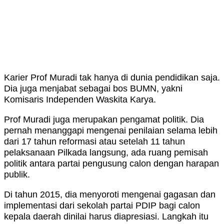
Karier Prof Muradi tak hanya di dunia pendidikan saja.
Dia juga menjabat sebagai bos BUMN, yakni
Komisaris Independen Waskita Karya.
Prof Muradi juga merupakan pengamat politik. Dia
pernah menanggapi mengenai penilaian selama lebih
dari 17 tahun reformasi atau setelah 11 tahun
pelaksanaan Pilkada langsung, ada ruang pemisah
politik antara partai pengusung calon dengan harapan
publik.
Di tahun 2015, dia menyoroti mengenai gagasan dan
implementasi dari sekolah partai PDIP bagi calon
kepala daerah dinilai harus diapresiasi. Langkah itu