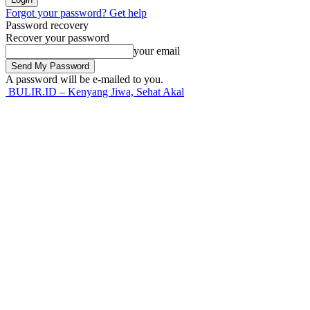
Forgot your password? Get help
Password recovery
Recover your password
your email
A password will be e-mailed to you.
BULIR.ID – Kenyang Jiwa, Sehat Akal