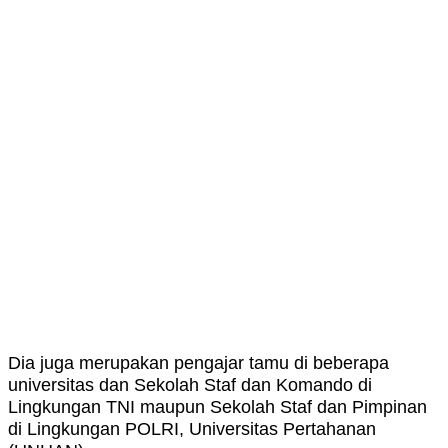
Dia juga merupakan pengajar tamu di beberapa
universitas dan Sekolah Staf dan Komando di
Lingkungan TNI maupun Sekolah Staf dan Pimpinan
di Lingkungan POLRI, Universitas Pertahanan