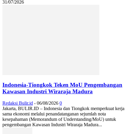
31/07/2026
Indonesia-Tiongkok Teken MoU Pengembangan
Kawasan Industri Wiraraja Madura
Redaksi Bulir.id
-
06/08/2026
0
Jakarta, BULIR.ID – Indonesia dan Tiongkok memperkuat kerja
sama ekonomi melalui penandatanganan sejumlah nota
kesepahaman (Memorandum of Understanding/MoU) untuk
pengembangan Kawasan Industri Wiraraja Madura...