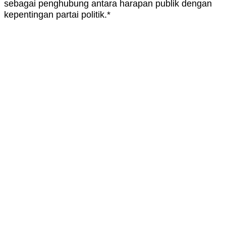
sebagai penghubung antara harapan publik dengan
kepentingan partai politik.*