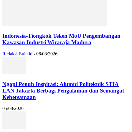
Indonesia-Tiongkok Teken MoU Pengembangan
Kawasan Industri Wiraraja Madura
Redaksi Bulir.id
-
06/08/2026
Ngopi Penuh Inspirasi: Alumni Politeknik STIA
LAN Jakarta Berbagi Pengalaman dan Semangat
Kebersamaan
05/08/2026