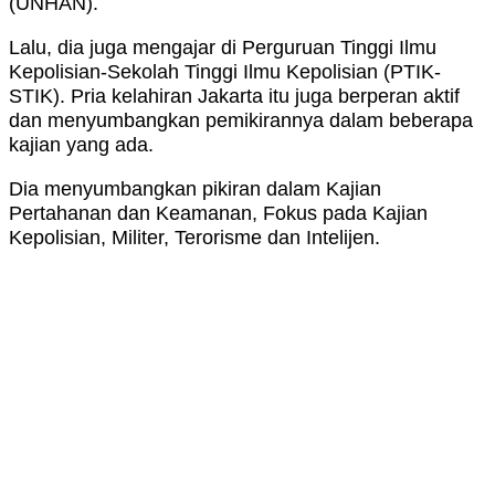
(UNHAN).
Lalu, dia juga mengajar di Perguruan Tinggi Ilmu
Kepolisian-Sekolah Tinggi Ilmu Kepolisian (PTIK-
STIK). Pria kelahiran Jakarta itu juga berperan aktif
dan menyumbangkan pemikirannya dalam beberapa
kajian yang ada.
Dia menyumbangkan pikiran dalam Kajian
Pertahanan dan Keamanan, Fokus pada Kajian
Kepolisian, Militer, Terorisme dan Intelijen.