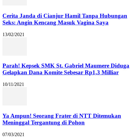
Cerita Janda di Cianjur Hamil Tanpa Hubungan
Seks: Angin Kencang Masuk Vagina Saya
13/02/2021
Parah! Kepsek SMK St. Gabriel Maumere Diduga
Gelapkan Dana Komite Sebesar Rp1,3 Milliar
10/11/2021
Ya Ampun! Seorang Frater di NTT Ditemukan
Meninggal Tergantung di Pohon
07/03/2021