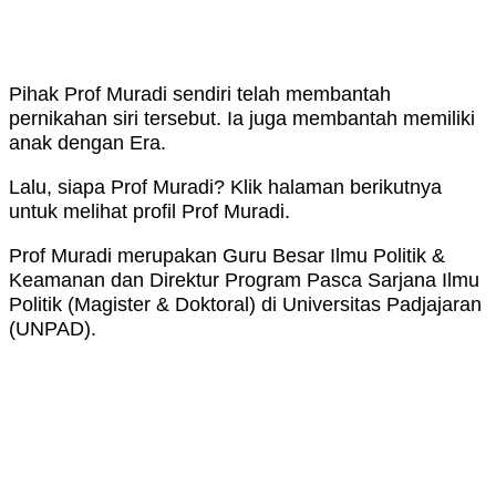
Pihak Prof Muradi sendiri telah membantah
pernikahan siri tersebut. Ia juga membantah memiliki
anak dengan Era.
Lalu, siapa Prof Muradi? Klik halaman berikutnya
untuk melihat profil Prof Muradi.
Prof Muradi merupakan Guru Besar Ilmu Politik &
Keamanan dan Direktur Program Pasca Sarjana Ilmu
Politik (Magister & Doktoral) di Universitas Padjajaran
(UNPAD).