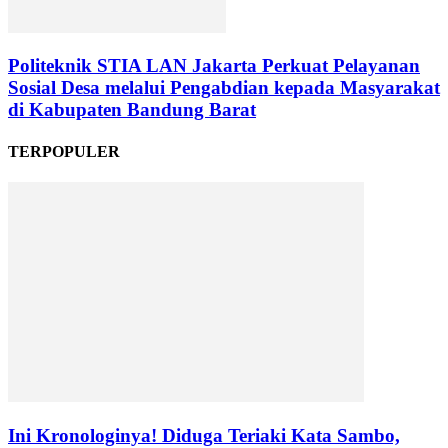
Politeknik STIA LAN Jakarta Perkuat Pelayanan
Sosial Desa melalui Pengabdian kepada Masyarakat
di Kabupaten Bandung Barat
TERPOPULER
Ini Kronologinya! Diduga Teriaki Kata Sambo,