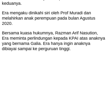
keduanya.
Era mengaku dinikahi siri oleh Prof Muradi dan
melahirkan anak perempuan pada bulan Agustus
2020.
Bersama kuasa hukumnya, Razman Arif Nasution,
Era meminta perlindungan kepada KPAI atas anaknya
yang bernama Galia. Era hanya ingin anaknya
dibiayai sampai ke perguruan tinggi.