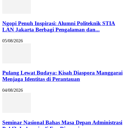
Ngopi Penuh Inspirasi: Alumni Politeknik STIA
LAN Jakarta Berbagi Pengalaman dan...
05/08/2026
Pulang Lewat Budaya: Kisah Diaspora Manggarai
Menjaga Identitas di Perantauan
04/08/2026
Seminar Nasional Bahas Masa Depan Administrasi