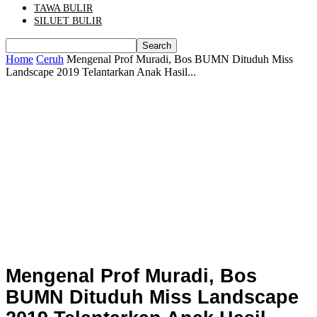
TAWA BULIR
SILUET BULIR
Home
Ceruh
Mengenal Prof Muradi, Bos BUMN Dituduh Miss
Landscape 2019 Telantarkan Anak Hasil...
Mengenal Prof Muradi, Bos
BUMN Dituduh Miss Landscape