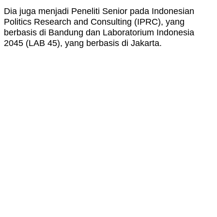
Dia juga menjadi Peneliti Senior pada Indonesian
Politics Research and Consulting (IPRC), yang
berbasis di Bandung dan Laboratorium Indonesia
2045 (LAB 45), yang berbasis di Jakarta.