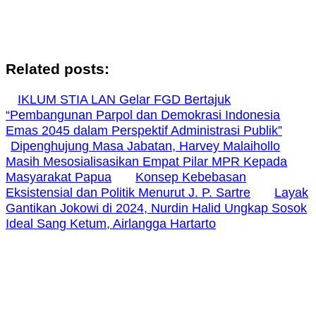
Related posts:
IKLUM STIA LAN Gelar FGD Bertajuk
“Pembangunan Parpol dan Demokrasi Indonesia
Emas 2045 dalam Perspektif Administrasi Publik”
Dipenghujung Masa Jabatan, Harvey Malaihollo
Masih Mesosialisasikan Empat Pilar MPR Kepada
Masyarakat Papua
Konsep Kebebasan
Eksistensial dan Politik Menurut J. P. Sartre
Layak
Gantikan Jokowi di 2024, Nurdin Halid Ungkap Sosok
Ideal Sang Ketum, Airlangga Hartarto