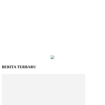
BERITA TERBARU