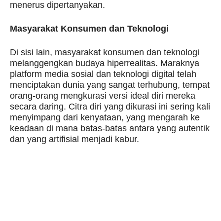
menerus dipertanyakan.
Masyarakat Konsumen dan Teknologi
Di sisi lain, masyarakat konsumen dan teknologi
melanggengkan budaya hiperrealitas. Maraknya
platform media sosial dan teknologi digital telah
menciptakan dunia yang sangat terhubung, tempat
orang-orang mengkurasi versi ideal diri mereka
secara daring. Citra diri yang dikurasi ini sering kali
menyimpang dari kenyataan, yang mengarah ke
keadaan di mana batas-batas antara yang autentik
dan yang artifisial menjadi kabur.