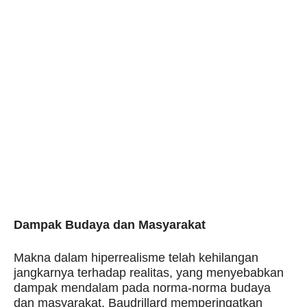
Dampak Budaya dan Masyarakat
Makna dalam hiperrealisme telah kehilangan
jangkarnya terhadap realitas, yang menyebabkan
dampak mendalam pada norma-norma budaya
dan masyarakat. Baudrillard memperingatkan