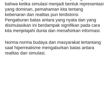
bahwa ketika simulasi menjadi bentuk representasi
yang dominan, pemahaman kita tentang
kebenaran dan realitas pun terdistorsi.
Pengaburan batas antara yang nyata dan yang
disimulasikan ini berdampak signifikan pada cara
kita menjelajahi dunia dan menafsirkan informasi.
Norma-norma budaya dan masyarakat tertantang
saat hiperrealisme mengaburkan batas antara
realitas dan simulasi.