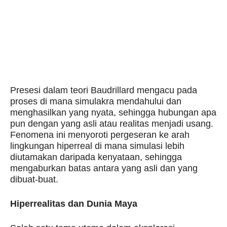
Presesi dalam teori Baudrillard mengacu pada
proses di mana simulakra mendahului dan
menghasilkan yang nyata, sehingga hubungan apa
pun dengan yang asli atau realitas menjadi usang.
Fenomena ini menyoroti pergeseran ke arah
lingkungan hiperreal di mana simulasi lebih
diutamakan daripada kenyataan, sehingga
mengaburkan batas antara yang asli dan yang
dibuat-buat.
Hiperrealitas dan Dunia Maya