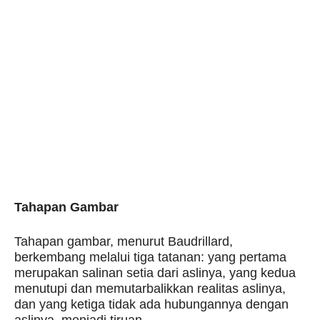
Tahapan Gambar
Tahapan gambar, menurut Baudrillard,
berkembang melalui tiga tatanan: yang pertama
merupakan salinan setia dari aslinya, yang kedua
menutupi dan memutarbalikkan realitas aslinya,
dan yang ketiga tidak ada hubungannya dengan