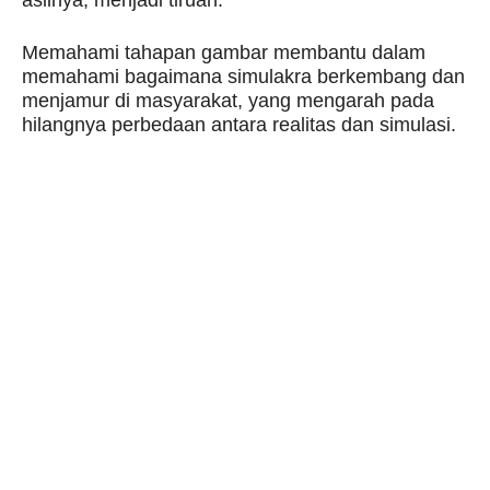
aslinya, menjadi tiruan.
Memahami tahapan gambar membantu dalam
memahami bagaimana simulakra berkembang dan
menjamur di masyarakat, yang mengarah pada
hilangnya perbedaan antara realitas dan simulasi.