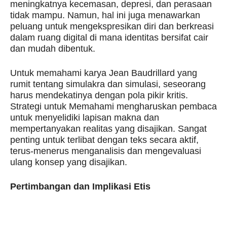
meningkatnya kecemasan, depresi, dan perasaan
tidak mampu. Namun, hal ini juga menawarkan
peluang untuk mengekspresikan diri dan berkreasi
dalam ruang digital di mana identitas bersifat cair
dan mudah dibentuk.
Untuk memahami karya Jean Baudrillard yang
rumit tentang simulakra dan simulasi, seseorang
harus mendekatinya dengan pola pikir kritis.
Strategi untuk Memahami mengharuskan pembaca
untuk menyelidiki lapisan makna dan
mempertanyakan realitas yang disajikan. Sangat
penting untuk terlibat dengan teks secara aktif,
terus-menerus menganalisis dan mengevaluasi
ulang konsep yang disajikan.
Pertimbangan dan Implikasi Etis