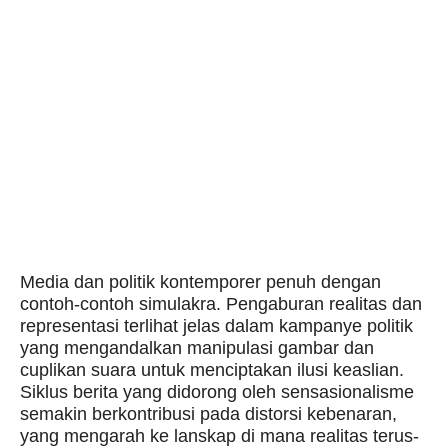
Media dan politik kontemporer penuh dengan
contoh-contoh simulakra. Pengaburan realitas dan
representasi terlihat jelas dalam kampanye politik
yang mengandalkan manipulasi gambar dan
cuplikan suara untuk menciptakan ilusi keaslian.
Siklus berita yang didorong oleh sensasionalisme
semakin berkontribusi pada distorsi kebenaran,
yang mengarah ke lanskap di mana realitas terus-