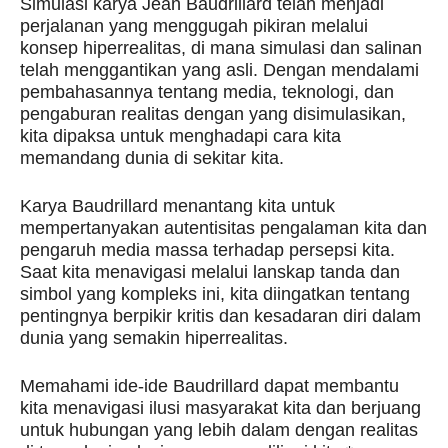
Simulasi karya Jean Baudrillard telah menjadi
perjalanan yang menggugah pikiran melalui
konsep hiperrealitas, di mana simulasi dan salinan
telah menggantikan yang asli. Dengan mendalami
pembahasannya tentang media, teknologi, dan
pengaburan realitas dengan yang disimulasikan,
kita dipaksa untuk menghadapi cara kita
memandang dunia di sekitar kita.
Karya Baudrillard menantang kita untuk
mempertanyakan autentisitas pengalaman kita dan
pengaruh media massa terhadap persepsi kita.
Saat kita menavigasi melalui lanskap tanda dan
simbol yang kompleks ini, kita diingatkan tentang
pentingnya berpikir kritis dan kesadaran diri dalam
dunia yang semakin hiperrealitas.
Memahami ide-ide Baudrillard dapat membantu
kita menavigasi ilusi masyarakat kita dan berjuang
untuk hubungan yang lebih dalam dengan realitas