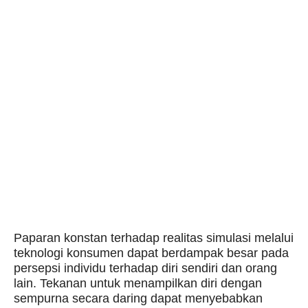
Paparan konstan terhadap realitas simulasi melalui
teknologi konsumen dapat berdampak besar pada
persepsi individu terhadap diri sendiri dan orang
lain. Tekanan untuk menampilkan diri dengan
sempurna secara daring dapat menyebabkan