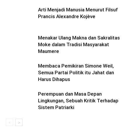
Arti Menjadi Manusia Menurut Filsuf
Prancis Alexandre Kojève
Menakar Ulang Makna dan Sakralitas
Moke dalam Tradisi Masyarakat
Maumere
Membaca Pemikiran Simone Weil,
Semua Partai Politik itu Jahat dan
Harus Dihapus
Perempuan dan Masa Depan
Lingkungan, Sebuah Kritik Terhadap
Sistem Patriarki