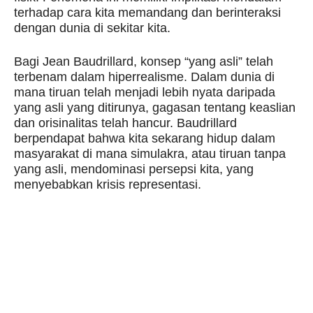
terhadap cara kita memandang dan berinteraksi
dengan dunia di sekitar kita.
Bagi Jean Baudrillard, konsep “yang asli” telah
terbenam dalam hiperrealisme. Dalam dunia di
mana tiruan telah menjadi lebih nyata daripada
yang asli yang ditirunya, gagasan tentang keaslian
dan orisinalitas telah hancur. Baudrillard
berpendapat bahwa kita sekarang hidup dalam
masyarakat di mana simulakra, atau tiruan tanpa
yang asli, mendominasi persepsi kita, yang
menyebabkan krisis representasi.