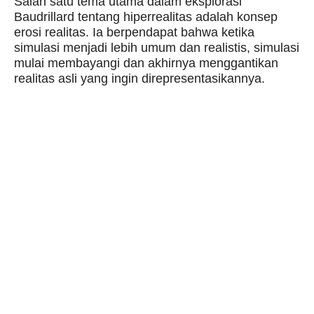
Salah satu tema utama dalam eksplorasi
Baudrillard tentang hiperrealitas adalah konsep
erosi realitas. Ia berpendapat bahwa ketika
simulasi menjadi lebih umum dan realistis, simulasi
mulai membayangi dan akhirnya menggantikan
realitas asli yang ingin direpresentasikannya.