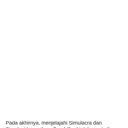
Pada akhirnya, menjelajahi Simulacra dan