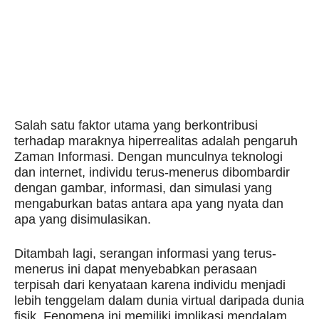
Salah satu faktor utama yang berkontribusi
terhadap maraknya hiperrealitas adalah pengaruh
Zaman Informasi. Dengan munculnya teknologi
dan internet, individu terus-menerus dibombardir
dengan gambar, informasi, dan simulasi yang
mengaburkan batas antara apa yang nyata dan
apa yang disimulasikan.
Ditambah lagi, serangan informasi yang terus-
menerus ini dapat menyebabkan perasaan
terpisah dari kenyataan karena individu menjadi
lebih tenggelam dalam dunia virtual daripada dunia
fisik. Fenomena ini memiliki implikasi mendalam