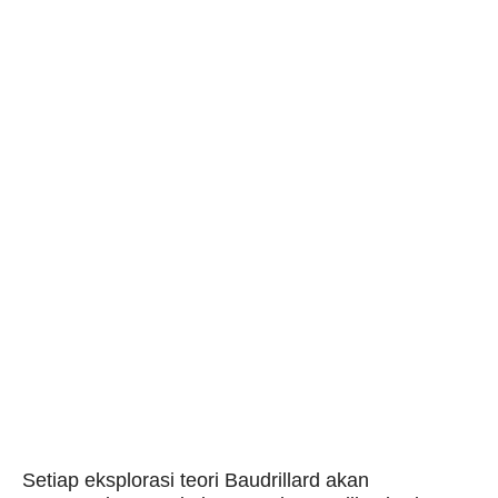
Setiap eksplorasi teori Baudrillard akan