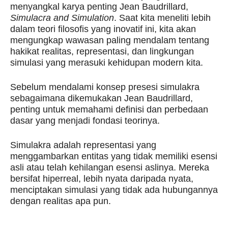
menyangkal karya penting Jean Baudrillard,
Simulacra and Simulation
. Saat kita meneliti lebih
dalam teori filosofis yang inovatif ini, kita akan
mengungkap wawasan paling mendalam tentang
hakikat realitas, representasi, dan lingkungan
simulasi yang merasuki kehidupan modern kita.
Sebelum mendalami konsep presesi simulakra
sebagaimana dikemukakan Jean Baudrillard,
penting untuk memahami definisi dan perbedaan
dasar yang menjadi fondasi teorinya.
Simulakra adalah representasi yang
menggambarkan entitas yang tidak memiliki esensi
asli atau telah kehilangan esensi aslinya. Mereka
bersifat hiperreal, lebih nyata daripada nyata,
menciptakan simulasi yang tidak ada hubungannya
dengan realitas apa pun.