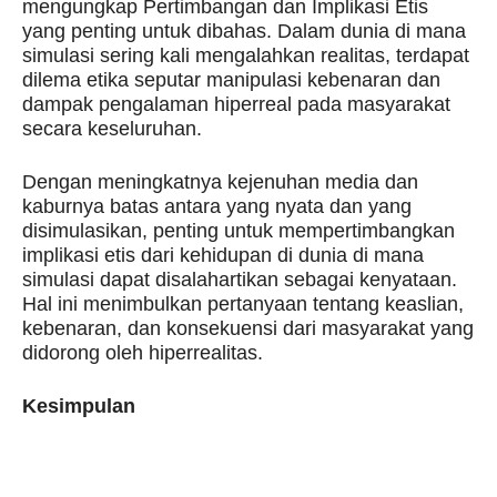
mengungkap Pertimbangan dan Implikasi Etis
yang penting untuk dibahas. Dalam dunia di mana
simulasi sering kali mengalahkan realitas, terdapat
dilema etika seputar manipulasi kebenaran dan
dampak pengalaman hiperreal pada masyarakat
secara keseluruhan.
Dengan meningkatnya kejenuhan media dan
kaburnya batas antara yang nyata dan yang
disimulasikan, penting untuk mempertimbangkan
implikasi etis dari kehidupan di dunia di mana
simulasi dapat disalahartikan sebagai kenyataan.
Hal ini menimbulkan pertanyaan tentang keaslian,
kebenaran, dan konsekuensi dari masyarakat yang
didorong oleh hiperrealitas.
Kesimpulan