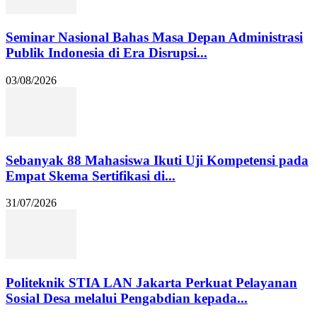
Seminar Nasional Bahas Masa Depan Administrasi
Publik Indonesia di Era Disrupsi...
03/08/2026
Sebanyak 88 Mahasiswa Ikuti Uji Kompetensi pada
Empat Skema Sertifikasi di...
31/07/2026
Politeknik STIA LAN Jakarta Perkuat Pelayanan
Sosial Desa melalui Pengabdian kepada...