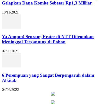
Gelapkan Dana Komite Sebesar Rp1,3 Milliar
10/11/2021
Ya Ampun! Seorang Frater di NTT Ditemukan
Meninggal Tergantung di Pohon
07/03/2021
6 Perempuan yang Sangat Berpengaruh dalam
Alkitab
04/06/2022