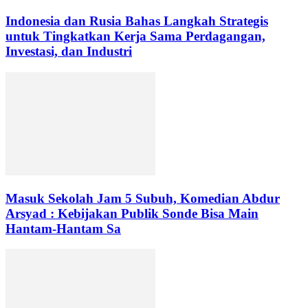
Indonesia dan Rusia Bahas Langkah Strategis
untuk Tingkatkan Kerja Sama Perdagangan,
Investasi, dan Industri
Masuk Sekolah Jam 5 Subuh, Komedian Abdur
Arsyad : Kebijakan Publik Sonde Bisa Main
Hantam-Hantam Sa