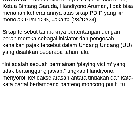
Ketua Bintang Garuda, Handiyono Aruman, tidak bisa
menahan keheranannya atas sikap PDIP yang kini
menolak PPN 12%, Jakarta (23/12/24).
Sikap tersebut tampaknya bertentangan dengan
peran mereka sebagai inisiator dan pengesah
kenaikan pajak tersebut dalam Undang-Undang (UU)
yang disahkan beberapa tahun lalu.
“Ini adalah sebuah permainan ‘playing victim’ yang
tidak bertanggung jawab,” ungkap Handiyono,
menyoroti ketidakselarasan antara tindakan dan kata-
kata partai berlambang banteng moncong putih itu.