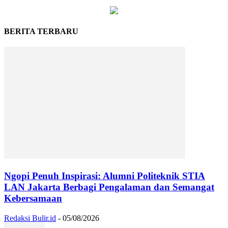
BERITA TERBARU
Ngopi Penuh Inspirasi: Alumni Politeknik STIA
LAN Jakarta Berbagi Pengalaman dan Semangat
Kebersamaan
Redaksi Bulir.id
-
05/08/2026