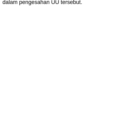
dalam pengesahan UU tersebut.