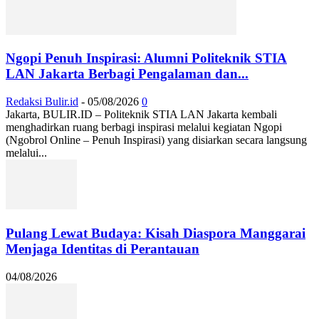
Ngopi Penuh Inspirasi: Alumni Politeknik STIA
LAN Jakarta Berbagi Pengalaman dan...
Redaksi Bulir.id
-
05/08/2026
0
Jakarta, BULIR.ID – Politeknik STIA LAN Jakarta kembali
menghadirkan ruang berbagi inspirasi melalui kegiatan Ngopi
(Ngobrol Online – Penuh Inspirasi) yang disiarkan secara langsung
melalui...
Pulang Lewat Budaya: Kisah Diaspora Manggarai
Menjaga Identitas di Perantauan
04/08/2026