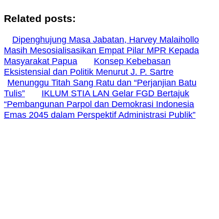
Related posts:
Dipenghujung Masa Jabatan, Harvey Malaihollo
Masih Mesosialisasikan Empat Pilar MPR Kepada
Masyarakat Papua
Konsep Kebebasan
Eksistensial dan Politik Menurut J. P. Sartre
Menunggu Titah Sang Ratu dan “Perjanjian Batu
Tulis”
IKLUM STIA LAN Gelar FGD Bertajuk
“Pembangunan Parpol dan Demokrasi Indonesia
Emas 2045 dalam Perspektif Administrasi Publik”