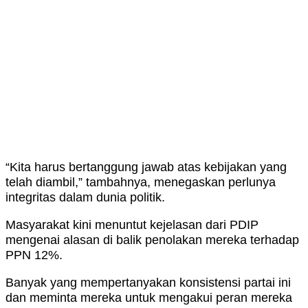
“Kita harus bertanggung jawab atas kebijakan yang
telah diambil,” tambahnya, menegaskan perlunya
integritas dalam dunia politik.
Masyarakat kini menuntut kejelasan dari PDIP
mengenai alasan di balik penolakan mereka terhadap
PPN 12%.
Banyak yang mempertanyakan konsistensi partai ini
dan meminta mereka untuk mengakui peran mereka