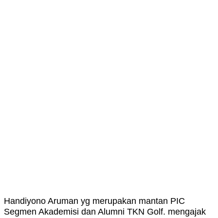
Handiyono Aruman yg merupakan mantan PIC
Segmen Akademisi dan Alumni TKN Golf. mengajak