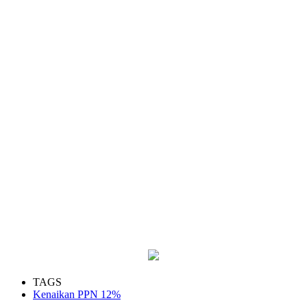
TAGS
Kenaikan PPN 12%