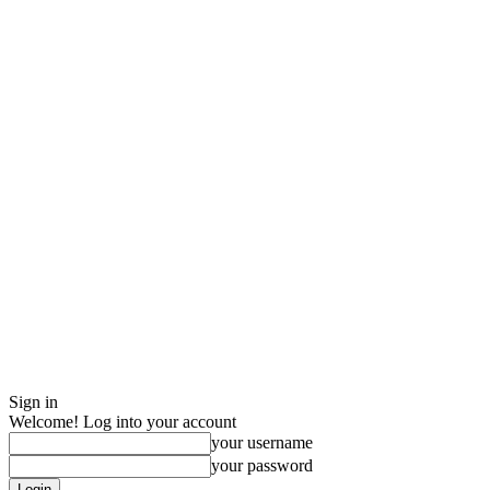
Sign in
Welcome! Log into your account
your username
your password