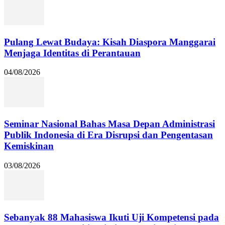
Pulang Lewat Budaya: Kisah Diaspora Manggarai
Menjaga Identitas di Perantauan
04/08/2026
Seminar Nasional Bahas Masa Depan Administrasi
Publik Indonesia di Era Disrupsi dan Pengentasan
Kemiskinan
03/08/2026
Sebanyak 88 Mahasiswa Ikuti Uji Kompetensi pada