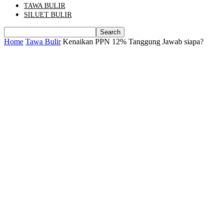
TAWA BULIR
SILUET BULIR
Home
Tawa Bulir
Kenaikan PPN 12% Tanggung Jawab siapa?