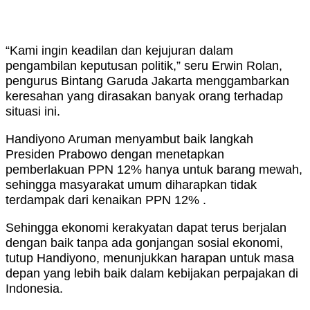
“Kami ingin keadilan dan kejujuran dalam
pengambilan keputusan politik,” seru Erwin Rolan,
pengurus Bintang Garuda Jakarta menggambarkan
keresahan yang dirasakan banyak orang terhadap
situasi ini.
Handiyono Aruman menyambut baik langkah
Presiden Prabowo dengan menetapkan
pemberlakuan PPN 12% hanya untuk barang mewah,
sehingga masyarakat umum diharapkan tidak
terdampak dari kenaikan PPN 12% .
Sehingga ekonomi kerakyatan dapat terus berjalan
dengan baik tanpa ada gonjangan sosial ekonomi,
tutup Handiyono, menunjukkan harapan untuk masa
depan yang lebih baik dalam kebijakan perpajakan di
Indonesia.