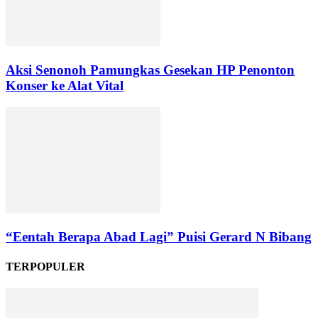
Aksi Senonoh Pamungkas Gesekan HP Penonton
Konser ke Alat Vital
“Eentah Berapa Abad Lagi” Puisi Gerard N Bibang
TERPOPULER