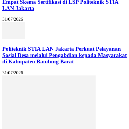
Empat Skema Sertifikasi di LSP Politeknik STIA
LAN Jakarta
31/07/2026
Politeknik STIA LAN Jakarta Perkuat Pelayanan
Sosial Desa melalui Pengabdian kepada Masyarakat
di Kabupaten Bandung Barat
31/07/2026