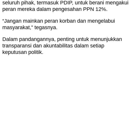
seluruh pihak, termasuk PDIP, untuk berani mengakui
peran mereka dalam pengesahan PPN 12%.
“Jangan mainkan peran korban dan mengelabui
masyarakat,” tegasnya.
Dalam pandangannya, penting untuk menunjukkan
transparansi dan akuntabilitas dalam setiap
keputusan politik.