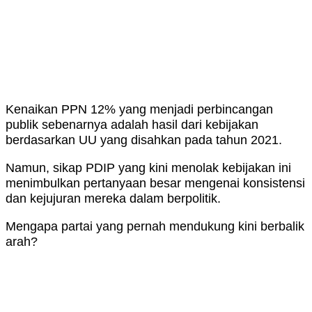
Kenaikan PPN 12% yang menjadi perbincangan
publik sebenarnya adalah hasil dari kebijakan
berdasarkan UU yang disahkan pada tahun 2021.
Namun, sikap PDIP yang kini menolak kebijakan ini
menimbulkan pertanyaan besar mengenai konsistensi
dan kejujuran mereka dalam berpolitik.
Mengapa partai yang pernah mendukung kini berbalik
arah?