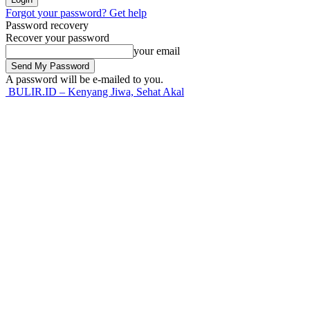
Forgot your password? Get help
Password recovery
Recover your password
your email
A password will be e-mailed to you.
BULIR.ID – Kenyang Jiwa, Sehat Akal