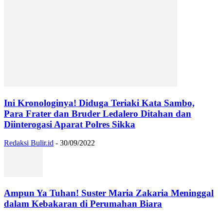
Ini Kronologinya! Diduga Teriaki Kata Sambo,
Para Frater dan Bruder Ledalero Ditahan dan
Diinterogasi Aparat Polres Sikka
Redaksi Bulir.id
-
30/09/2022
Ampun Ya Tuhan! Suster Maria Zakaria Meninggal
dalam Kebakaran di Perumahan Biara